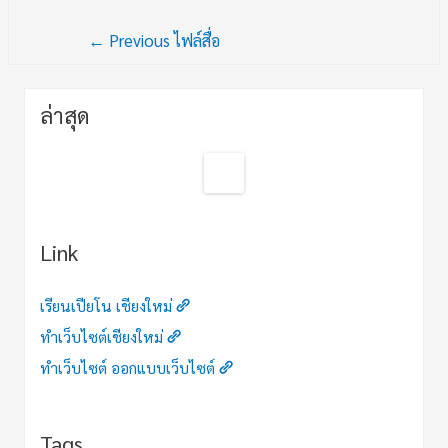
←
Previous ไฟล์สื่อ
ล่าสุด
Link
เรียนเปียโน เชียงใหม่
ทำเว็บไซต์เชียงใหม่
ทำเว็บไซต์ ออกแบบเว็บไซต์
Tags