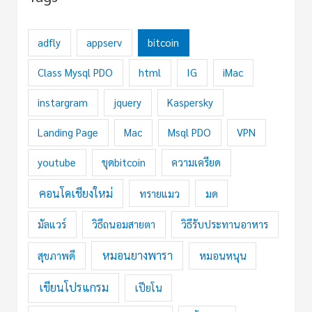
adfly
appserv
bitcoin
Class Mysql PDO
html
IG
iMac
instargram
jquery
Kaspersky
Landing Page
Mac
Msql PDO
VPN
youtube
ขุดbitcoin
ความเครียด
คอนโดเชียงใหม่
ทรายแมว
มด
มัลแวร์
วิธีถนอมสายตา
วิธีรับประทานอาหาร
หมอนยางพารา
สุขภาพดี
หมอนหนุน
เขียนโปรแกรม
เปียโน