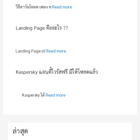
วิธีดาว์นโหลด เพลง ห
Read more
Landing Page คืออะไร ??
Landing Page เป
Read more
Kaspersky แอนตี้ไวรัสฟรี มีให้โหลดแล้ว
Kaspersky ได้
Read more
ล่าสุด