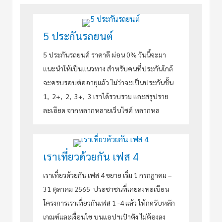
5 ประกันรถยนต์
5 ประกันรถยนต์ ราคาดี ผ่อน 0% วันนี้จะมา
แนะนำให้เป็นแนวทาง สำหรับคนที่ประกันใกล้
จะครบรอบต่ออายุแล้ว ไม่ว่าจะเป็นประกันชั้น
1, 2+, 2, 3+, 3 เราได้รวบรวม และสรุปราย
ละเอียด จากหลากหลายเว็บไซต์ หลากหล
เราเที่ยวด้วยกัน เฟส 4
เราเที่ยวด้วยกัน เฟส 4 ขยาย เริ่ม 1 กรกฎาคม –
31 ตุลาคม 2565 ประชาชนที่เคยลงทะเบียน
โครงการเราเที่ยวกันเฟส 1 -4 แล้ว ให้กดรับหลัก
เกณฑ์และเงื่อนไข บนแอปฯเป๋าตัง ไม่ต้องลง