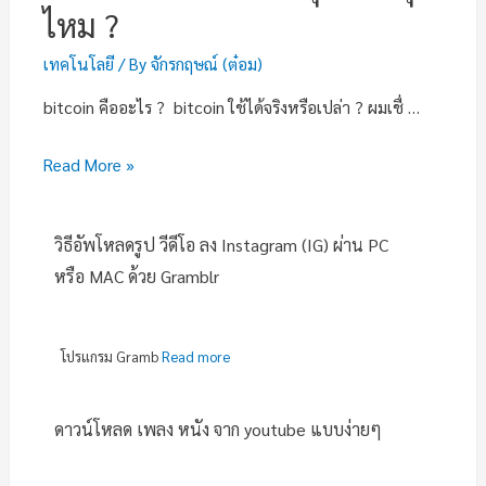
ไหม ?
เทคโนโลยี
/ By
จักรกฤษณ์ (ต๋อม)
bitcoin คืออะไร ? bitcoin ใช้ได้จริงหรือเปล่า ? ผมเชื่ …
Read More »
วิธีอัพโหลดรูป วีดีโอ ลง Instagram (IG) ผ่าน PC
หรือ MAC ด้วย Gramblr
โปรแกรม Gramb
Read more
ดาวน์โหลด เพลง หนัง จาก youtube แบบง่ายๆ