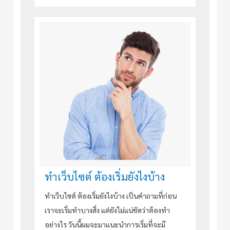
ทำเว็บไซต์ ต้องเริ่มยังไงบ้าง
ทำเว็บไซต์ ต้องเริ่มยังไงบ้าง เป็นคำถามที่ก่อน
เราจะเริ่มทำบางสิ่ง แต่ยังไม่แน่ชัดว่าต้องทำ
อย่างไร วันนี้ผมจะมาแนะนำการเริ่มที่จะมี