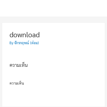
download
By
จักรกฤษณ์ (ต๋อม)
ความเห็น
ความเห็น