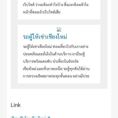
เว็บไซต์ ว่าจะต้องทำไงบ้าง สิ่งแรกต้องเข้าใจ
หน้าที่ของเจ้าเว็บไซต์เสีย
รถตู้ให้เช่าเชียงใหม่
รถตู้ให้เช่าเชียงใหม่ ท่องเที่ยวไปกับเราอย่าง
ปลอดภัยและมั่นใจในด้านบริการ เรามีรถตู้
บริการพร้อมคนขับ นำเที่ยวในจังหวัด
เชียงใหม่ และทั่วภาคเหนือ รถตู้ทุกคันได้ผ่าน
การตรวจเช็คสภาพรถทุกขั้นตอน อย่างมีประ
Link