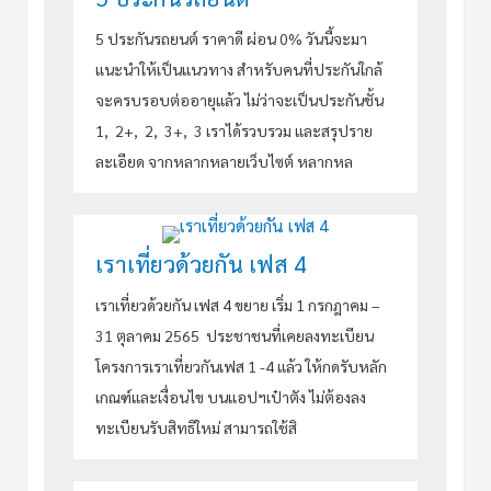
5 ประกันรถยนต์ ราคาดี ผ่อน 0% วันนี้จะมา
แนะนำให้เป็นแนวทาง สำหรับคนที่ประกันใกล้
จะครบรอบต่ออายุแล้ว ไม่ว่าจะเป็นประกันชั้น
1, 2+, 2, 3+, 3 เราได้รวบรวม และสรุปราย
ละเอียด จากหลากหลายเว็บไซต์ หลากหล
เราเที่ยวด้วยกัน เฟส 4
เราเที่ยวด้วยกัน เฟส 4 ขยาย เริ่ม 1 กรกฎาคม –
31 ตุลาคม 2565 ประชาชนที่เคยลงทะเบียน
โครงการเราเที่ยวกันเฟส 1 -4 แล้ว ให้กดรับหลัก
เกณฑ์และเงื่อนไข บนแอปฯเป๋าตัง ไม่ต้องลง
ทะเบียนรับสิทธิใหม่ สามารถใช้สิ