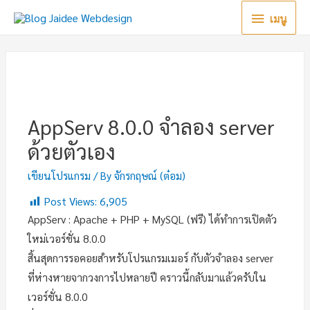
เมนู
AppServ 8.0.0 จำลอง server
ด้วยตัวเอง
เขียนโปรแกรม
/ By
จักรกฤษณ์ (ต๋อม)
Post Views:
6,905
AppServ : Apache + PHP + MySQL (ฟรี) ได้ทำการเปิดตัว
ใหม่เวอร์ชั่น 8.0.0
สิ้นสุดการรอคอยสำหรับโปรแกรมเมอร์ กับตัวจำลอง server
ที่ห่างหายจากวงการไปหลายปี คราวนี้กลับมาแล้วครับใน
เวอร์ชั่น 8.0.0