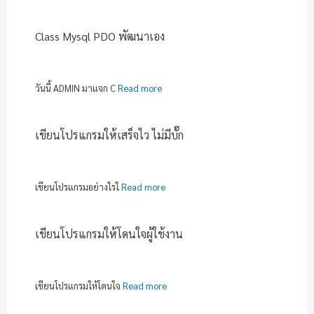
Class Mysql PDO พัฒนาเอง
วันนี้ ADMIN มาแจก C
Read more
เขียนโปรแกรมให้เสร็จไว ไม่มีบั๊ก
เขียนโปรแกรมอย่างไรใ
Read more
เขียนโปรแกรมให้โดนใจผู้ใช้งาน
เขียนโปรแกรมให้โดนใจ
Read more