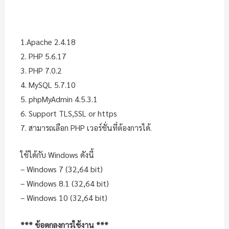
1.Apache 2.4.18
2. PHP 5.6.17
3. PHP 7.0.2
4. MySQL 5.7.10
5. phpMyAdmin 4.5.3.1
6. Support TLS,SSL or https
7. สามารถเลือก PHP เวอร์ชั่นที่ต้องการได้.
ใช้ได้กับ Windows ดังนี้
– Windows 7 (32,64 bit)
– Windows 8.1 (32,64 bit)
– Windows 10 (32,64 bit)
*** ข้อตกลงการใช้งาน ***