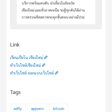
บริการพร้อมคนขับ นำเที่ยวในจังหวัด
เชียงใหม่ และทั่วภาคเหนือ รถตู้ทุกคันได้ผ่าน
การตรวจเช็คสภาพรถทุกขั้นตอน อย่างมีประ
Link
เรียนเปียโน เชียงใหม่
ทำเว็บไซต์เชียงใหม่
ทำเว็บไซต์ ออกแบบเว็บไซต์
Tags
adfly
appserv
bitcoin