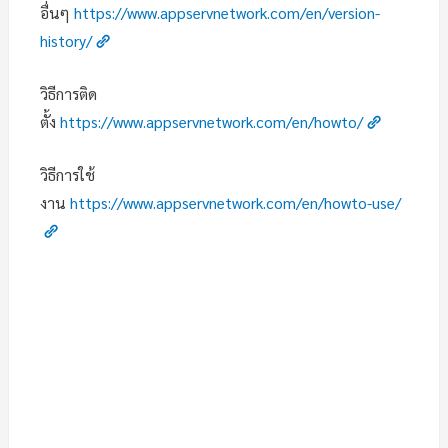
อื่นๆ
https://www.appservnetwork.com/en/version-
history/
วิธีการติด
ตั้ง
https://www.appservnetwork.com/en/howto/
วิธีการใช้
งาน
https://www.appservnetwork.com/en/howto-use/