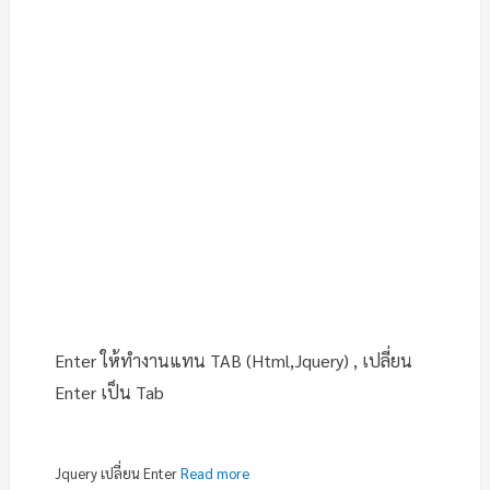
Enter ให้ทำงานแทน TAB (Html,Jquery) , เปลี่ยน
Enter เป็น Tab
Jquery เปลี่ยน Enter
Read more