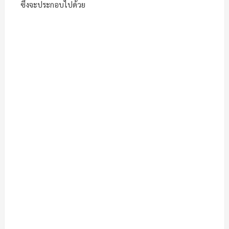
ซึ่งจะประกอบไปด้วย