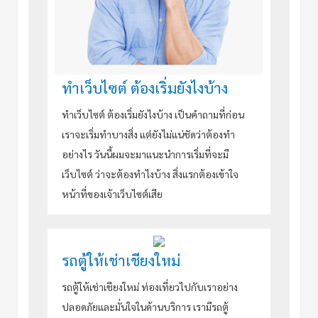
ทำเว็บไซต์ ต้องเริ่มยังไงบ้าง
ทำเว็บไซต์ ต้องเริ่มยังไงบ้าง เป็นคำถามที่ก่อน
เราจะเริ่มทำบางสิ่ง แต่ยังไม่แน่ชัดว่าต้องทำ
อย่างไร วันนี้ผมจะมาแนะนำการเริ่มที่จะมี
เว็บไซต์ ว่าจะต้องทำไงบ้าง สิ่งแรกต้องเข้าใจ
หน้าที่ของเจ้าเว็บไซต์เสีย
รถตู้ให้เช่าเชียงใหม่
รถตู้ให้เช่าเชียงใหม่ ท่องเที่ยวไปกับเราอย่าง
ปลอดภัยและมั่นใจในด้านบริการ เรามีรถตู้