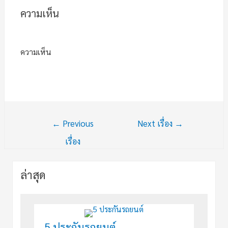
ความเห็น
ความเห็น
←
Previous
Next เรื่อง
→
เรื่อง
ล่าสุด
5 ประกันรถยนต์